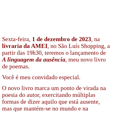
Sexta-feira,
1 de dezembro de 2023
, na
livraria da AMEI
, no São Luís Shopping, a
partir das 19h30, teremos o lançamento de
A linguagem da ausência
, meu novo livro
de poemas.
Você é meu convidado especial.
O novo livro marca um ponto de virada na
poesia do autor, exercitando múltiplas
formas de dizer aquilo que está ausente,
mas que mantém-se no mundo e na