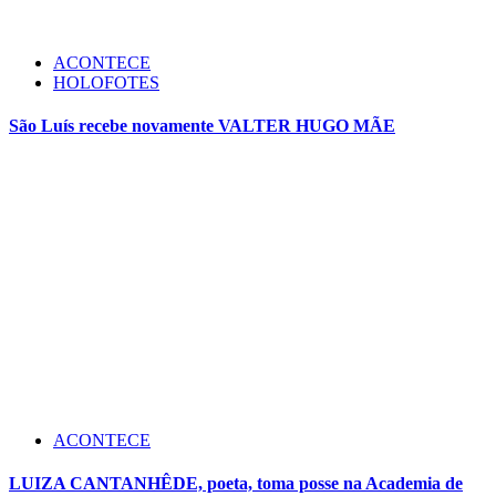
ACONTECE
HOLOFOTES
São Luís recebe novamente VALTER HUGO MÃE
ACONTECE
LUIZA CANTANHÊDE, poeta, toma posse na Academia de