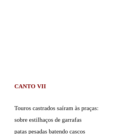
CANTO VII
Touros castrados saíram às praças:
sobre estilhaços de garrafas
patas pesadas batendo cascos