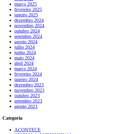
março 2025
fevereiro 2025
janeiro 2025
dezembro 2024
novembro 2024
outubro 2024
setembro 2024
agosto 2024
julho 2024
junho 2024
maio 2024
abril 2024
março 2024
fevereiro 2024
janeiro 2024
dezembro 2023
novembro 2023
outubro 2023
setembro 2023
agosto 2023
Categoria
ACONTECE