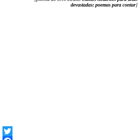
devastadas: poemas para contar
]