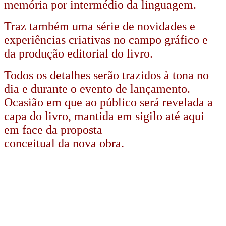
memória por intermédio da linguagem.
Traz também uma série de novidades e
experiências criativas no campo gráfico e
da produção editorial do livro.
Todos os detalhes serão trazidos à tona no
dia e durante o evento de lançamento.
Ocasião em que ao público será revelada a
capa do livro, mantida em sigilo até aqui
em face da proposta
conceitual da nova obra.