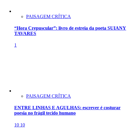
PAISAGEM CRÍTICA
“Hora Crepuscular”: livro de estreia da poeta SUIANY
TAVARES
1
PAISAGEM CRÍTICA
ENTRE LINHAS E AGULHAS: escrever é costurar
poesia no frágil tecido humano
10
10