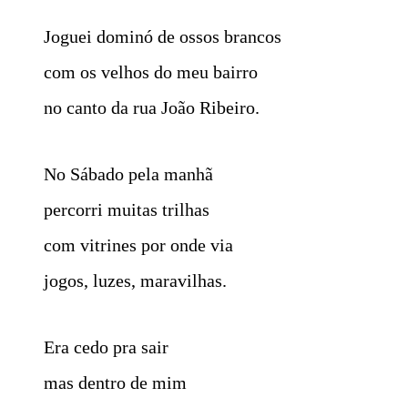
Joguei dominó de ossos brancos
com os velhos do meu bairro
no canto da rua João Ribeiro.
No Sábado pela manhã
percorri muitas trilhas
com vitrines por onde via
jogos, luzes, maravilhas.
Era cedo pra sair
mas dentro de mim