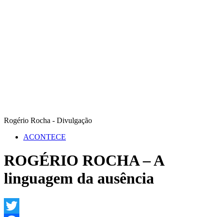
Rogério Rocha - Divulgação
ACONTECE
ROGÉRIO ROCHA – A
linguagem da ausência