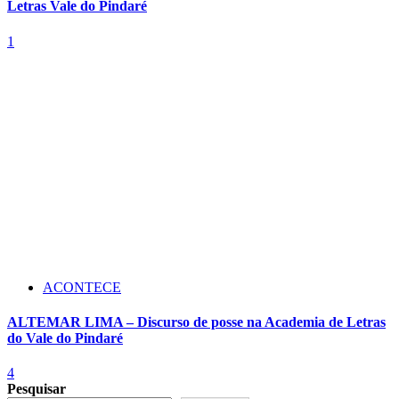
Letras Vale do Pindaré
1
ACONTECE
ALTEMAR LIMA – Discurso de posse na Academia de Letras
do Vale do Pindaré
4
Pesquisar