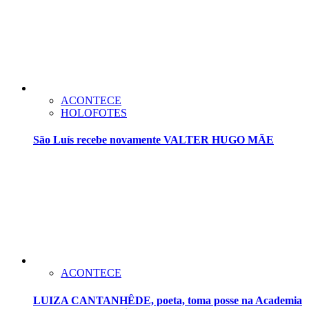
ACONTECE
HOLOFOTES
São Luís recebe novamente VALTER HUGO MÃE
ACONTECE
LUIZA CANTANHÊDE, poeta, toma posse na Academia