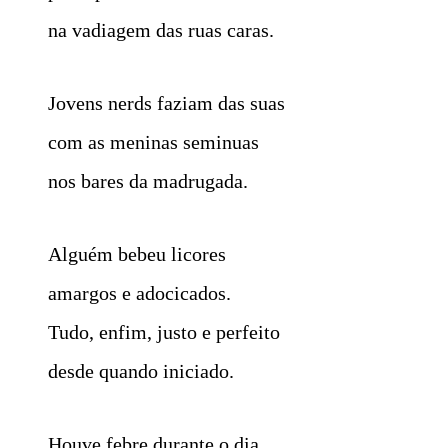
na vadiagem das ruas caras.
Jovens nerds faziam das suas
com as meninas seminuas
nos bares da madrugada.
Alguém bebeu licores
amargos e adocicados.
Tudo, enfim, justo e perfeito
desde quando iniciado.
Houve febre durante o dia