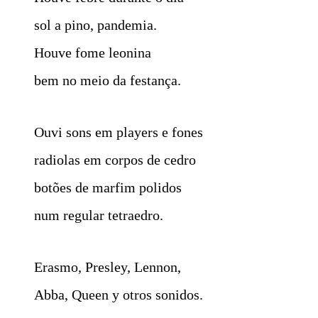
sol a pino, pandemia.
Houve fome leonina
bem no meio da festança.
Ouvi sons em players e fones
radiolas em corpos de cedro
botões de marfim polidos
num regular tetraedro.
Erasmo, Presley, Lennon,
Abba, Queen y otros sonidos.