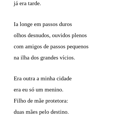
já era tarde.
Ia longe em passos duros
olhos desnudos, ouvidos plenos
com amigos de passos pequenos
na ilha dos grandes vícios.
Era outra a minha cidade
era eu só um menino.
Filho de mãe protetora:
duas mães pelo destino.