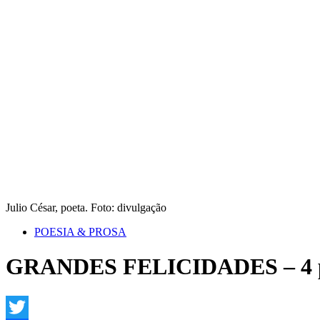
Julio César, poeta. Foto: divulgação
POESIA & PROSA
GRANDES FELICIDADES – 4 