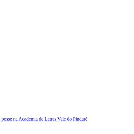
se na Academia de Letras Vale do Pindaré