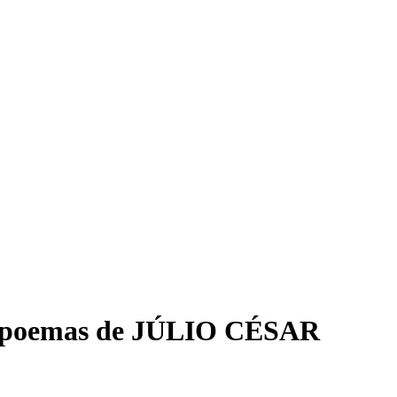
poemas de JÚLIO CÉSAR