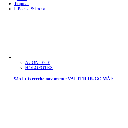
Popular
Poesia & Prosa
ACONTECE
HOLOFOTES
São Luís recebe novamente VALTER HUGO MÃE