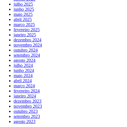
julho 2025
junho 2025
maio 2025
abril 2025
março 2025
fevereiro 2025
janeiro 2025
dezembro 2024
novembro 2024
outubro 2024
setembro 2024
agosto 2024
julho 2024
junho 2024
maio 2024
abril 2024
março 2024
fevereiro 2024
janeiro 2024
dezembro 2023
novembro 2023
outubro 2023
setembro 2023
agosto 2023