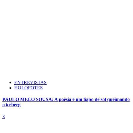
ENTREVISTAS
HOLOFOTES
PAULO MELO SOUSA: A poesia é um fiapo de sol queimando
o iceberg
3