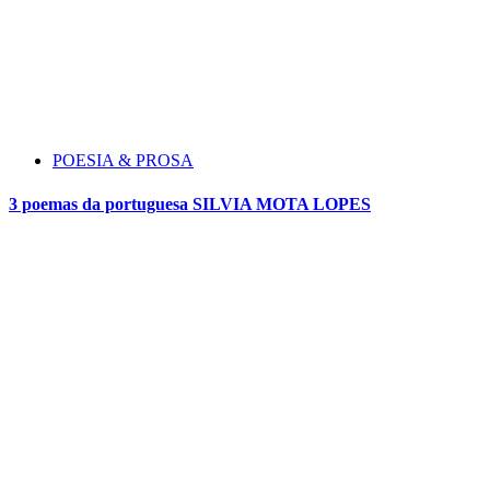
POESIA & PROSA
3 poemas da portuguesa SILVIA MOTA LOPES