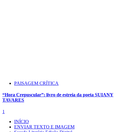
PAISAGEM CRÍTICA
“Hora Crepuscular”: livro de estreia da poeta SUIANY
TAVARES
1
INÍCIO
ENVIAR TEXTO E IMAGEM