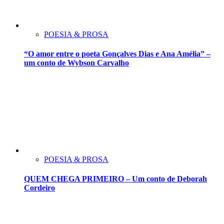
POESIA & PROSA
“O amor entre o poeta Gonçalves Dias e Ana Amélia” –
um conto de Wybson Carvalho
POESIA & PROSA
QUEM CHEGA PRIMEIRO – Um conto de Deborah
Cordeiro