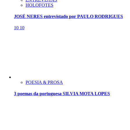
HOLOFOTES
JOSÉ NERES entrevistado por PAULO RODRIGUES
10
10
POESIA & PROSA
3 poemas da portuguesa SILVIA MOTA LOPES