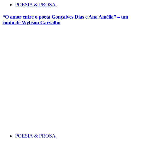
POESIA & PROSA
“O amor entre o poeta Gonçalves Dias e Ana Amélia” – um
conto de Wybson Carvalho
POESIA & PROSA