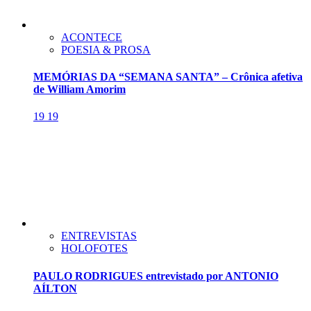
ACONTECE
POESIA & PROSA
MEMÓRIAS DA “SEMANA SANTA” – Crônica afetiva
de William Amorim
19
19
ENTREVISTAS
HOLOFOTES
PAULO RODRIGUES entrevistado por ANTONIO
AÍLTON