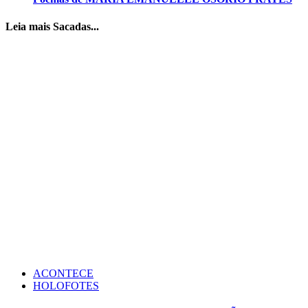
Leia mais Sacadas...
ACONTECE
HOLOFOTES