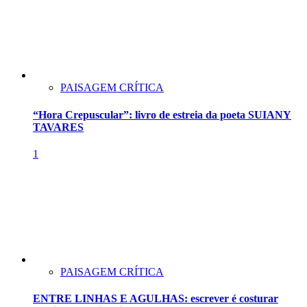
PAISAGEM CRÍTICA
“Hora Crepuscular”: livro de estreia da poeta SUIANY
TAVARES
1
PAISAGEM CRÍTICA
ENTRE LINHAS E AGULHAS: escrever é costurar