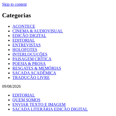
Skip to content
Categorias
ACONTECE
CINEMA & AUDIOVISUAL
EDIÇÃO DIGITAL
EDITORIAL
ENTREVISTAS
HOLOFOTES
INTERLOCUÇÕES
PAISAGEM CRÍTICA
POESIA & PROSA
RESGATES & MEMÓRIAS
SACADA ACADÊMICA
TRADUÇÃO LIVRE
09/08/2026
EDITORIAL
QUEM SOMOS
ENVIAR TEXTO E IMAGEM
SACADA LITERÁRIA EDIÇÃO DIGITAL