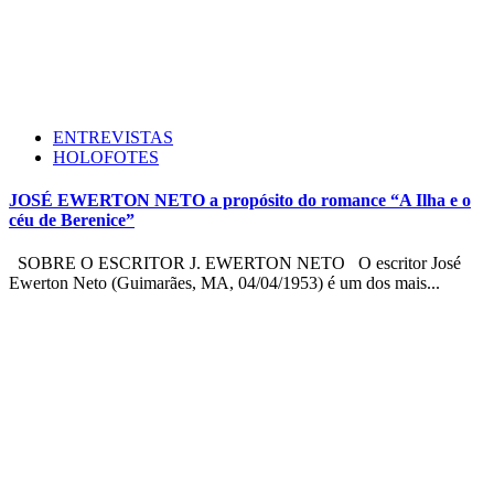
ENTREVISTAS
HOLOFOTES
JOSÉ EWERTON NETO a propósito do romance “A Ilha e o
céu de Berenice”
SOBRE O ESCRITOR J. EWERTON NETO O escritor José
Ewerton Neto (Guimarães, MA, 04/04/1953) é um dos mais...