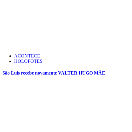
ACONTECE
HOLOFOTES
São Luís recebe novamente VALTER HUGO MÃE