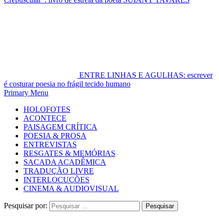
ENTRE LINHAS E AGULHAS: escrever
é costurar poesia no frágil tecido humano
Primary Menu
HOLOFOTES
ACONTECE
PAISAGEM CRÍTICA
POESIA & PROSA
ENTREVISTAS
RESGATES & MEMÓRIAS
SACADA ACADÊMICA
TRADUÇÃO LIVRE
INTERLOCUÇÕES
CINEMA & AUDIOVISUAL
Pesquisar por: