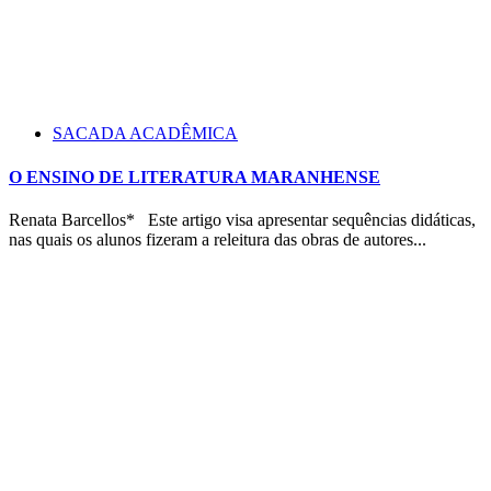
SACADA ACADÊMICA
O ENSINO DE LITERATURA MARANHENSE
Renata Barcellos* Este artigo visa apresentar sequências didáticas,
nas quais os alunos fizeram a releitura das obras de autores...