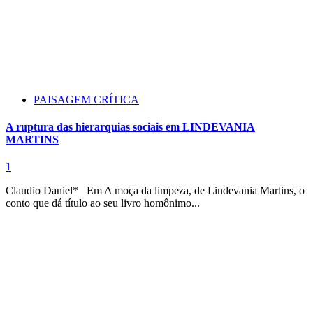
PAISAGEM CRÍTICA
A ruptura das hierarquias sociais em LINDEVANIA
MARTINS
1
Claudio Daniel* Em A moça da limpeza, de Lindevania Martins, o
conto que dá título ao seu livro homônimo...