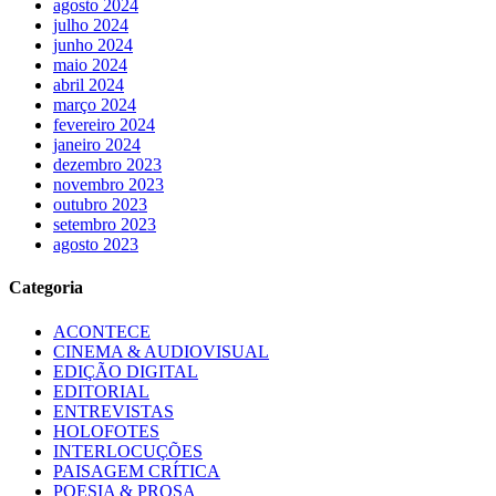
agosto 2024
julho 2024
junho 2024
maio 2024
abril 2024
março 2024
fevereiro 2024
janeiro 2024
dezembro 2023
novembro 2023
outubro 2023
setembro 2023
agosto 2023
Categoria
ACONTECE
CINEMA & AUDIOVISUAL
EDIÇÃO DIGITAL
EDITORIAL
ENTREVISTAS
HOLOFOTES
INTERLOCUÇÕES
PAISAGEM CRÍTICA
POESIA & PROSA