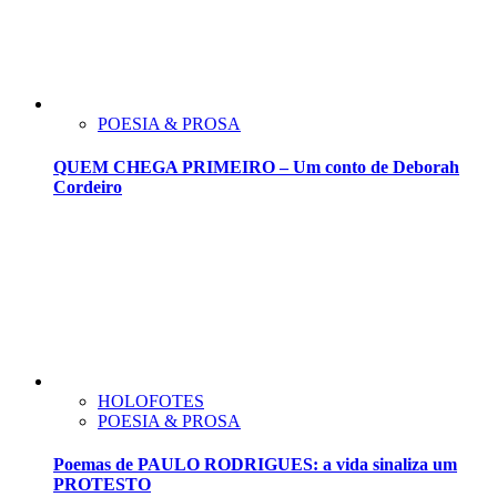
POESIA & PROSA
QUEM CHEGA PRIMEIRO – Um conto de Deborah
Cordeiro
HOLOFOTES
POESIA & PROSA
Poemas de PAULO RODRIGUES: a vida sinaliza um
PROTESTO