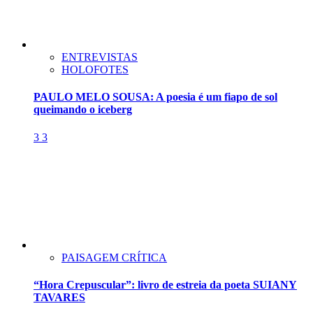
ENTREVISTAS
HOLOFOTES
PAULO MELO SOUSA: A poesia é um fiapo de sol
queimando o iceberg
3
3
PAISAGEM CRÍTICA
“Hora Crepuscular”: livro de estreia da poeta SUIANY
TAVARES