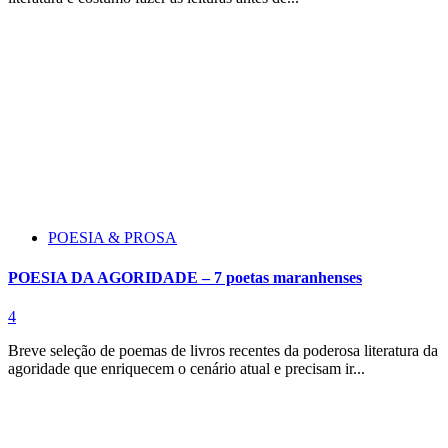
POESIA & PROSA
POESIA DA AGORIDADE – 7 poetas maranhenses
4
Breve seleção de poemas de livros recentes da poderosa literatura da
agoridade que enriquecem o cenário atual e precisam ir...