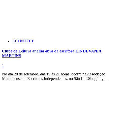
ACONTECE
Clube de Leitura analisa obra da escritora LINDEVANIA
MARTINS
1
No dia 28 de setembro, das 19 às 21 horas, ocorre na Associação
Maranhense de Escritores Independentes, no São LuísShopping,...