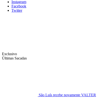
Instagram
Facebook
Twitter
Exclusivo
Últimas Sacadas
São Luís recebe novamente VALTER