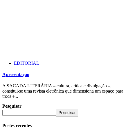
EDITORIAL
Apresentação
A SACADA LITERÁRIA – cultura, crítica e divulgação –,
constitui-se uma revista eletrônica que dimensiona um espaço para
troca e...
Pesquisar
Pesquisar
Postes recentes