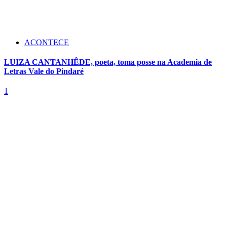
ACONTECE
LUIZA CANTANHÊDE, poeta, toma posse na Academia de
Letras Vale do Pindaré
1