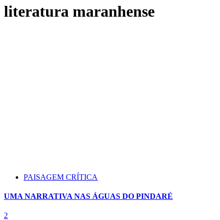
literatura maranhense
PAISAGEM CRÍTICA
UMA NARRATIVA NAS ÁGUAS DO PINDARÉ
2