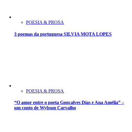
POESIA & PROSA
3 poemas da portuguesa SILVIA MOTA LOPES
POESIA & PROSA
“O amor entre o poeta Gonçalves Dias e Ana Amélia” –
um conto de Wybson Carvalho