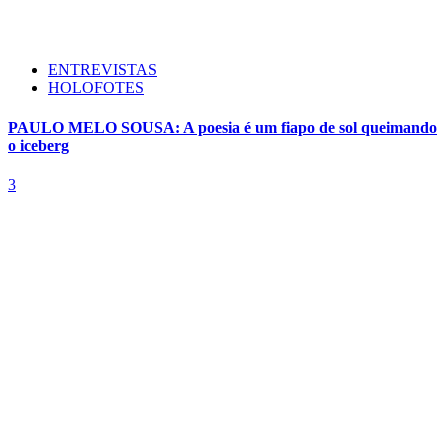
ENTREVISTAS
HOLOFOTES
PAULO MELO SOUSA: A poesia é um fiapo de sol queimando
o iceberg
3