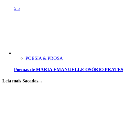
5
5
POESIA & PROSA
Poemas de MARIA EMANUELLE OSÓRIO PRATES
Leia mais Sacadas...