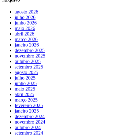
agosto 2026
julho 2026
junho 2026
maio 2026
abril 2026
março 2026
janeiro 2026
dezembro 2025
novembro 2025
outubro 2025
setembro 2025
agosto 2025
julho 2025
junho 2025
maio 2025
abril 2025
março 2025
fevereiro 2025
janeiro 2025
dezembro 2024
novembro 2024
outubro 2024
setembro 2024