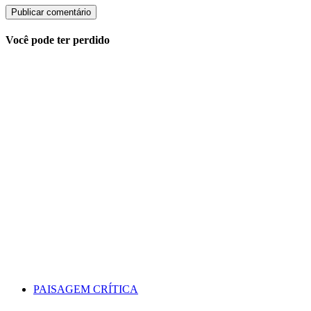
Você pode ter perdido
PAISAGEM CRÍTICA