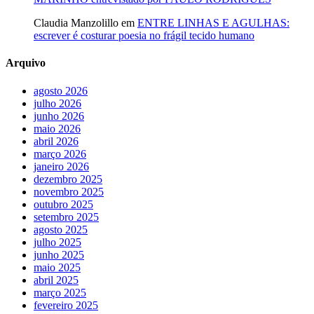
Claudia Manzolillo
em
ENTRE LINHAS E AGULHAS:
escrever é costurar poesia no frágil tecido humano
Arquivo
agosto 2026
julho 2026
junho 2026
maio 2026
abril 2026
março 2026
janeiro 2026
dezembro 2025
novembro 2025
outubro 2025
setembro 2025
agosto 2025
julho 2025
junho 2025
maio 2025
abril 2025
março 2025
fevereiro 2025