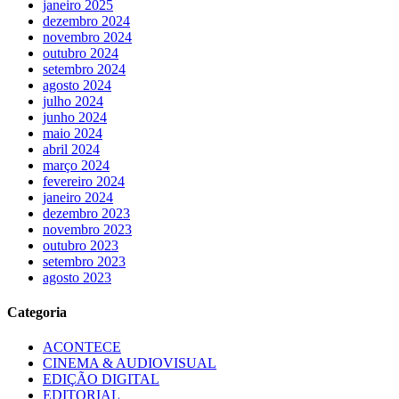
janeiro 2025
dezembro 2024
novembro 2024
outubro 2024
setembro 2024
agosto 2024
julho 2024
junho 2024
maio 2024
abril 2024
março 2024
fevereiro 2024
janeiro 2024
dezembro 2023
novembro 2023
outubro 2023
setembro 2023
agosto 2023
Categoria
ACONTECE
CINEMA & AUDIOVISUAL
EDIÇÃO DIGITAL
EDITORIAL