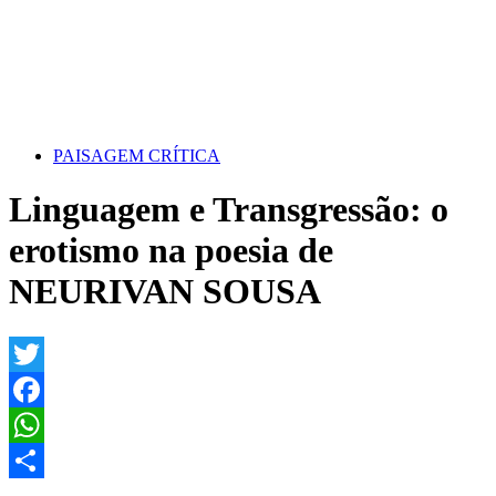
PAISAGEM CRÍTICA
Linguagem e Transgressão: o
erotismo na poesia de
NEURIVAN SOUSA
Twitter
Facebook
WhatsApp
Share