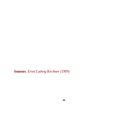
Amantes
, Ernst Ludwig Kirchner (1909)
*