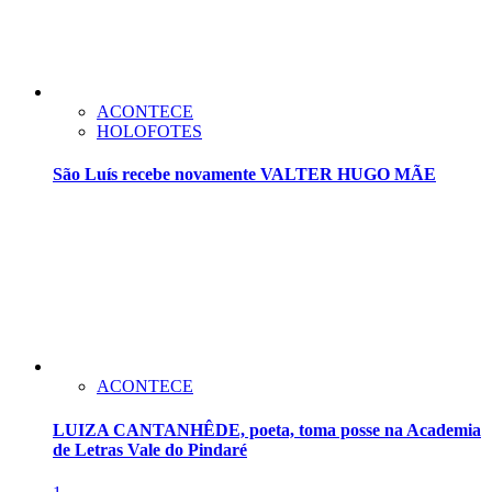
ACONTECE
HOLOFOTES
São Luís recebe novamente VALTER HUGO MÃE
ACONTECE
LUIZA CANTANHÊDE, poeta, toma posse na Academia
de Letras Vale do Pindaré