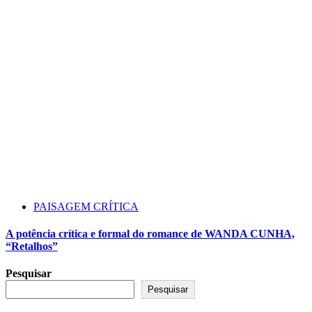
PAISAGEM CRÍTICA
A potência crítica e formal do romance de WANDA CUNHA,
“Retalhos”
Pesquisar
Pesquisar