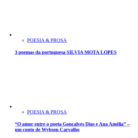
POESIA & PROSA
3 poemas da portuguesa SILVIA MOTA LOPES
POESIA & PROSA
“O amor entre o poeta Gonçalves Dias e Ana Amélia” –
um conto de Wybson Carvalho