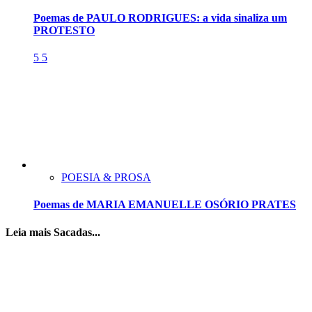
Poemas de PAULO RODRIGUES: a vida sinaliza um
PROTESTO
5
5
POESIA & PROSA
Poemas de MARIA EMANUELLE OSÓRIO PRATES
Leia mais Sacadas...