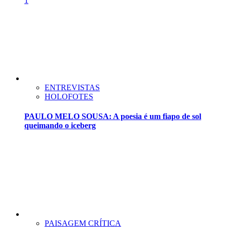
1
ENTREVISTAS
HOLOFOTES
PAULO MELO SOUSA: A poesia é um fiapo de sol
queimando o iceberg
PAISAGEM CRÍTICA