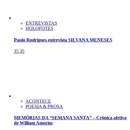
ENTREVISTAS
HOLOFOTES
Paulo Rodrigues entrevista SILVANA MENESES
35
35
ACONTECE
POESIA & PROSA
MEMÓRIAS DA “SEMANA SANTA” – Crônica afetiva
de William Amorim