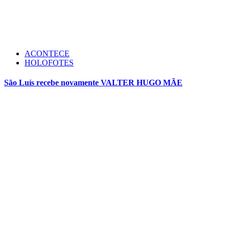
ACONTECE
HOLOFOTES
São Luís recebe novamente VALTER HUGO MÃE