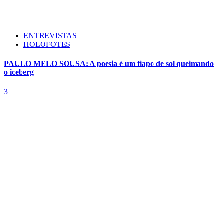
ENTREVISTAS
HOLOFOTES
PAULO MELO SOUSA: A poesia é um fiapo de sol queimando
o iceberg
3