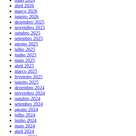
maio 2026
abril 2026
março 2026
janeiro 2026
dezembro 2025
novembro 2025
outubro 2025
setembro 2025
agosto 2025
julho 2025
junho 2025
maio 2025
abril 2025
março 2025
fevereiro 2025
janeiro 2025
dezembro 2024
novembro 2024
outubro 2024
setembro 2024
agosto 2024
julho 2024
junho 2024
maio 2024
abril 2024