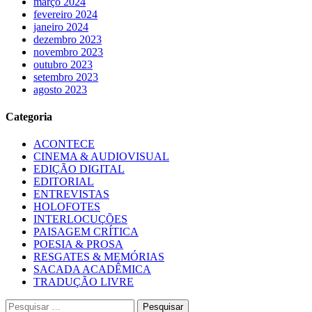
março 2024
fevereiro 2024
janeiro 2024
dezembro 2023
novembro 2023
outubro 2023
setembro 2023
agosto 2023
Categoria
ACONTECE
CINEMA & AUDIOVISUAL
EDIÇÃO DIGITAL
EDITORIAL
ENTREVISTAS
HOLOFOTES
INTERLOCUÇÕES
PAISAGEM CRÍTICA
POESIA & PROSA
RESGATES & MEMÓRIAS
SACADA ACADÊMICA
TRADUÇÃO LIVRE
Pesquisar