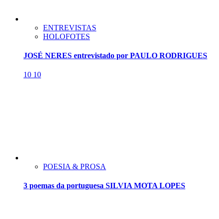
ENTREVISTAS
HOLOFOTES
JOSÉ NERES entrevistado por PAULO RODRIGUES
10
10
POESIA & PROSA
3 poemas da portuguesa SILVIA MOTA LOPES