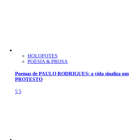
HOLOFOTES
POESIA & PROSA
Poemas de PAULO RODRIGUES: a vida sinaliza um
PROTESTO
5
5