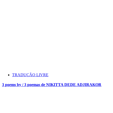
TRADUÇÃO LIVRE
3 poems by / 3 poemas de NIKITTA DEDE ADJIRAKOR