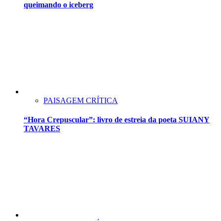
queimando o iceberg
PAISAGEM CRÍTICA
“Hora Crepuscular”: livro de estreia da poeta SUIANY
TAVARES