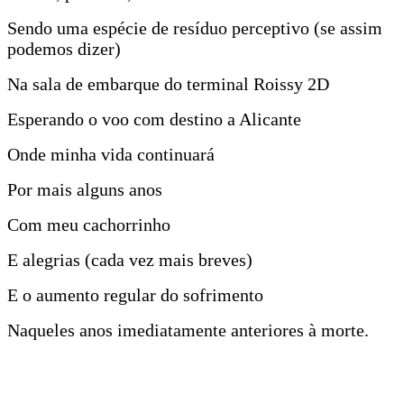
Sendo uma espécie de resíduo perceptivo (se assim
podemos dizer)
Na sala de embarque do terminal Roissy 2D
Esperando o voo com destino a Alicante
Onde minha vida continuará
Por mais alguns anos
Com meu cachorrinho
E alegrias (cada vez mais breves)
E o aumento regular do sofrimento
Naqueles anos imediatamente anteriores à morte.