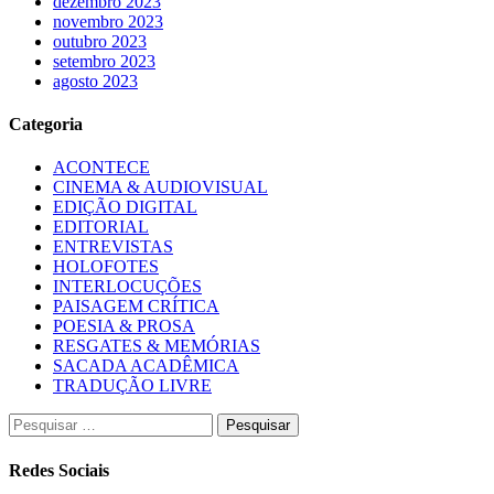
dezembro 2023
novembro 2023
outubro 2023
setembro 2023
agosto 2023
Categoria
ACONTECE
CINEMA & AUDIOVISUAL
EDIÇÃO DIGITAL
EDITORIAL
ENTREVISTAS
HOLOFOTES
INTERLOCUÇÕES
PAISAGEM CRÍTICA
POESIA & PROSA
RESGATES & MEMÓRIAS
SACADA ACADÊMICA
TRADUÇÃO LIVRE
Pesquisar
por:
Redes Sociais