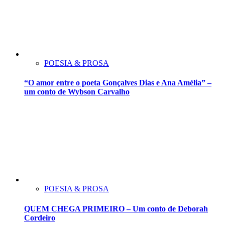
POESIA & PROSA
“O amor entre o poeta Gonçalves Dias e Ana Amélia” –
um conto de Wybson Carvalho
POESIA & PROSA
QUEM CHEGA PRIMEIRO – Um conto de Deborah
Cordeiro