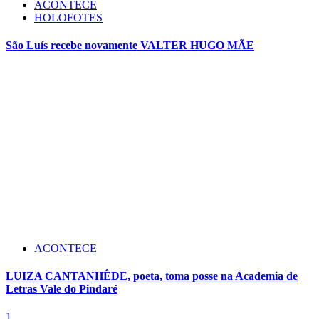
ACONTECE
HOLOFOTES
São Luís recebe novamente VALTER HUGO MÃE
ACONTECE
LUIZA CANTANHÊDE, poeta, toma posse na Academia de
Letras Vale do Pindaré
1