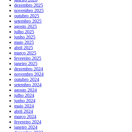
dezembro 2025
novembro 2025
outubro 2025
setembro 2025
agosto 2025
julho 2025
junho 2025
maio 2025
abril 2025
março 2025
fevereiro 2025
janeiro 2025
dezembro 2024
novembro 2024
outubro 2024
setembro 2024
agosto 2024
julho 2024
junho 2024
maio 2024
abril 2024
março 2024
fevereiro 2024
janeiro 2024