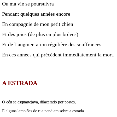
Où ma vie se poursuivra
Pendant quelques années encore
En compagnie de mon petit chien
Et des joies (de plus en plus brèves)
Et de l’augmentation régulière des souffrances
En ces années qui précèdent immédiatement la mort.
A ESTRADA
O céu se esquartejava, dilacerado por postes,
E alguns lampiões de rua pendiam sobre a estrada