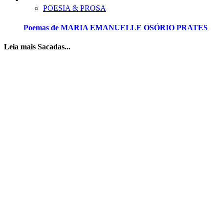
POESIA & PROSA
Poemas de MARIA EMANUELLE OSÓRIO PRATES
Leia mais Sacadas...