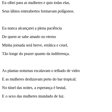
Eu olhei para as mulheres e quis todas elas,
Seus lábios entreabertos formavam polígonos.
Eu nunca alcançarei a plena paciência
De quem se sabe amado no eterno
Minha jornada será breve, errática e cruel,
Tão longe do prazer quanto da indiferença.
As plantas noturnas escalavam o telhado de vidro
E as mulheres deslizavam perto do bar tropical;
No túnel das noites, a esperança é brutal,
E o sexo das mulheres inundado de luz.