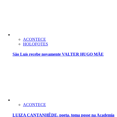
ACONTECE
HOLOFOTES
São Luís recebe novamente VALTER HUGO MÃE
ACONTECE
LUIZA CANTANHÊDE, poeta, toma posse na Academia