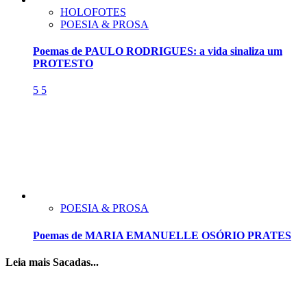
HOLOFOTES
POESIA & PROSA
Poemas de PAULO RODRIGUES: a vida sinaliza um
PROTESTO
5
5
POESIA & PROSA
Poemas de MARIA EMANUELLE OSÓRIO PRATES
Leia mais Sacadas...