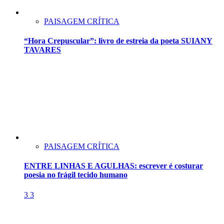
PAISAGEM CRÍTICA
“Hora Crepuscular”: livro de estreia da poeta SUIANY
TAVARES
PAISAGEM CRÍTICA
ENTRE LINHAS E AGULHAS: escrever é costurar
poesia no frágil tecido humano
3
3