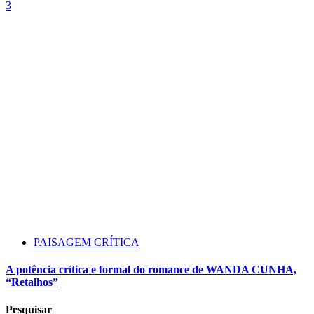
3
PAISAGEM CRÍTICA
A potência crítica e formal do romance de WANDA CUNHA,
“Retalhos”
Pesquisar