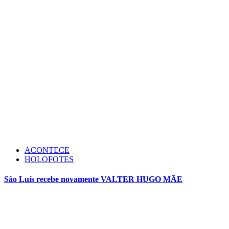
ACONTECE
HOLOFOTES
São Luís recebe novamente VALTER HUGO MÃE