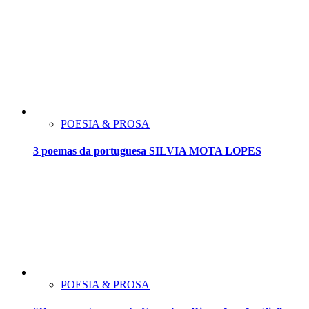
POESIA & PROSA
3 poemas da portuguesa SILVIA MOTA LOPES
POESIA & PROSA