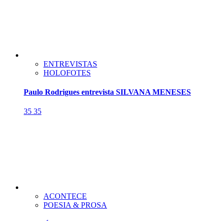
ENTREVISTAS
HOLOFOTES
Paulo Rodrigues entrevista SILVANA MENESES
35
35
ACONTECE
POESIA & PROSA