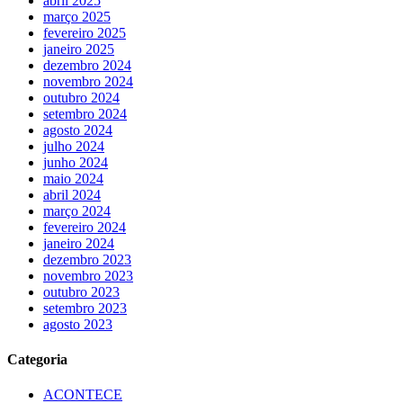
abril 2025
março 2025
fevereiro 2025
janeiro 2025
dezembro 2024
novembro 2024
outubro 2024
setembro 2024
agosto 2024
julho 2024
junho 2024
maio 2024
abril 2024
março 2024
fevereiro 2024
janeiro 2024
dezembro 2023
novembro 2023
outubro 2023
setembro 2023
agosto 2023
Categoria
ACONTECE