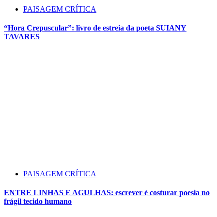
PAISAGEM CRÍTICA
“Hora Crepuscular”: livro de estreia da poeta SUIANY
TAVARES
PAISAGEM CRÍTICA
ENTRE LINHAS E AGULHAS: escrever é costurar poesia no
frágil tecido humano