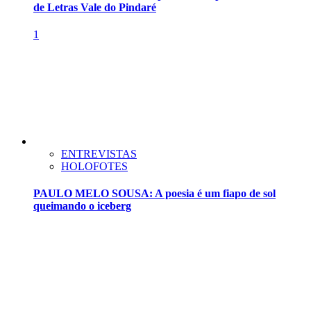
de Letras Vale do Pindaré
1
ENTREVISTAS
HOLOFOTES
PAULO MELO SOUSA: A poesia é um fiapo de sol
queimando o iceberg