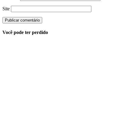
Site
Você pode ter perdido