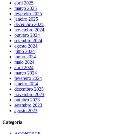
abril 2025
março 2025
fevereiro 2025
janeiro 2025
dezembro 2024
novembro 2024
outubro 2024
setembro 2024
agosto 2024
julho 2024
junho 2024
maio 2024
abril 2024
março 2024
fevereiro 2024
janeiro 2024
dezembro 2023
novembro 2023
outubro 2023
setembro 2023
agosto 2023
Categoria
ACONTECE