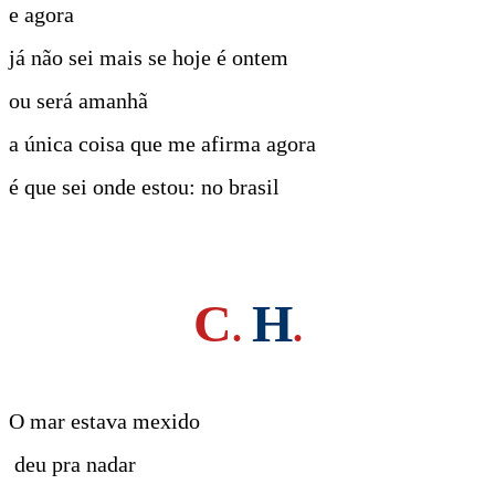
e agora
já não sei mais se hoje é ontem
ou será amanhã
a única coisa que me afirma agora
é que sei onde estou: no brasil
C
H
.
.
O mar estava mexido
deu pra nadar