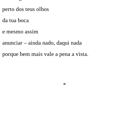
perto dos teus olhos
da tua boca
e mesmo assim
anunciar – ainda nado, daqui nada
porque bem mais vale a pena a vista.
*