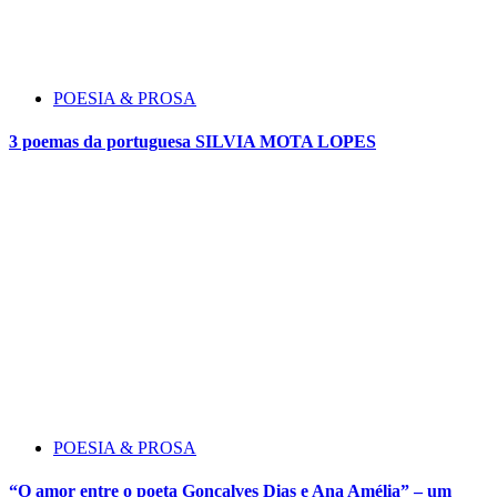
POESIA & PROSA
3 poemas da portuguesa SILVIA MOTA LOPES
POESIA & PROSA
“O amor entre o poeta Gonçalves Dias e Ana Amélia” – um