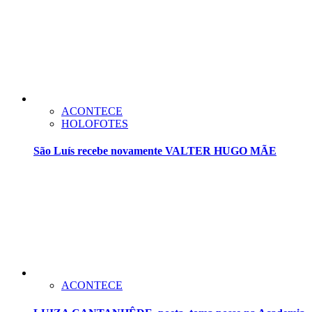
ACONTECE
HOLOFOTES
São Luís recebe novamente VALTER HUGO MÃE
ACONTECE