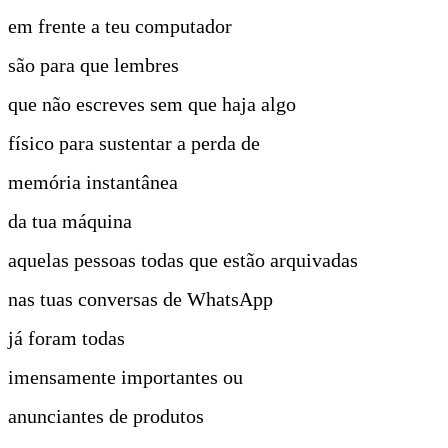
em frente a teu computador
são para que lembres
que não escreves sem que haja algo
físico para sustentar a perda de
memória instantânea
da tua máquina
aquelas pessoas todas que estão arquivadas
nas tuas conversas de WhatsApp
já foram todas
imensamente importantes ou
anunciantes de produtos