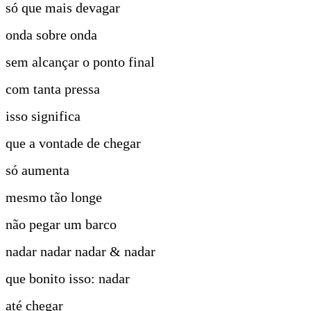
só que mais devagar
onda sobre onda
sem alcançar o ponto final
com tanta pressa
isso significa
que a vontade de chegar
só aumenta
mesmo tão longe
não pegar um barco
nadar nadar nadar & nadar
que bonito isso: nadar
até chegar