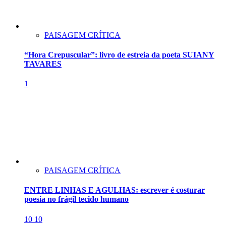
PAISAGEM CRÍTICA
“Hora Crepuscular”: livro de estreia da poeta SUIANY
TAVARES
1
PAISAGEM CRÍTICA
ENTRE LINHAS E AGULHAS: escrever é costurar
poesia no frágil tecido humano
10
10