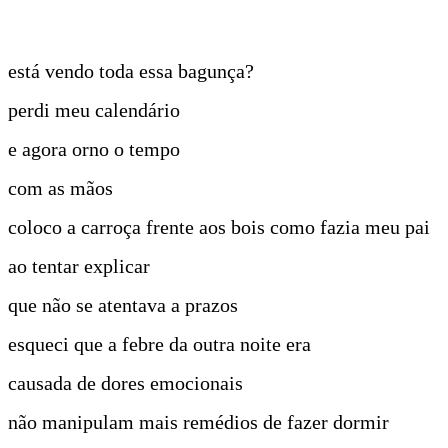
está vendo toda essa bagunça?
perdi meu calendário
e agora orno o tempo
com as mãos
coloco a carroça frente aos bois como fazia meu pai
ao tentar explicar
que não se atentava a prazos
esqueci que a febre da outra noite era
causada de dores emocionais
não manipulam mais remédios de fazer dormir