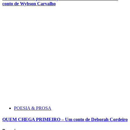
conto de Wybson Carvalho
POESIA & PROSA
QUEM CHEGA PRIMEIRO – Um conto de Deborah Cordeiro