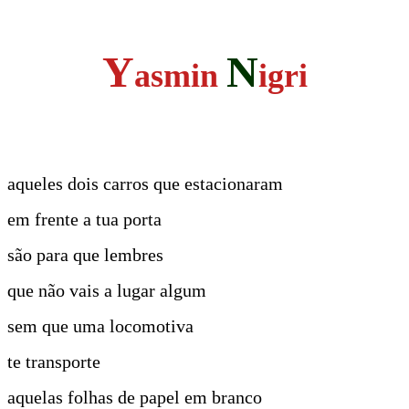
Y
N
asmin
igri
aqueles dois carros que estacionaram
em frente a tua porta
são para que lembres
que não vais a lugar algum
sem que uma locomotiva
te transporte
aquelas folhas de papel em branco