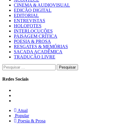
CINEMA & AUDIOVISUAL
EDIÇÃO DIGITAL
EDITORIAL
ENTREVISTAS
HOLOFOTES
INTERLOCUÇÕES
PAISAGEM CRÍTICA
POESIA & PROSA
RESGATES & MEMÓRIAS
SACADA ACADÊMICA
TRADUÇÃO LIVRE
Pesquisar
por:
Redes Sociais
Instagram
Facebook
Twitter
Atual
Popular
Poesia & Prosa