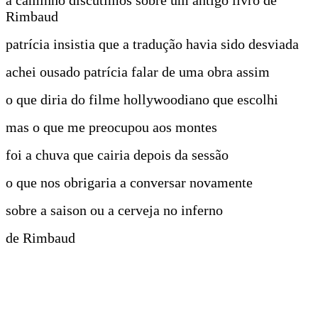
Rimbaud
patrícia insistia que a tradução havia sido desviada
achei ousado patrícia falar de uma obra assim
o que diria do filme hollywoodiano que escolhi
mas o que me preocupou aos montes
foi a chuva que cairia depois da sessão
o que nos obrigaria a conversar novamente
sobre a saison ou a cerveja no inferno
de Rimbaud