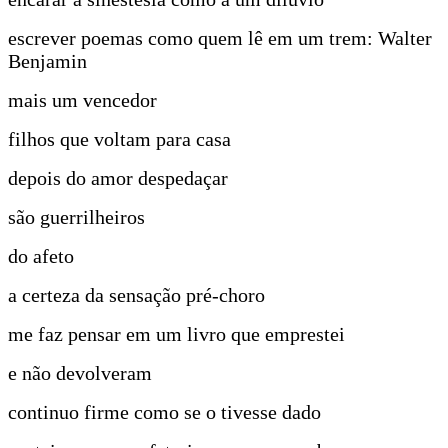
escrever poemas como quem lê em um trem: Walter
Benjamin
mais um vencedor
filhos que voltam para casa
depois do amor despedaçar
são guerrilheiros
do afeto
a certeza da sensação pré-choro
me faz pensar em um livro que emprestei
e não devolveram
continuo firme como se o tivesse dado