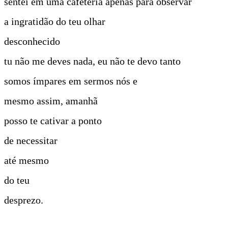
sentei em uma cafeteria apenas para observar
a ingratidão do teu olhar
desconhecido
tu não me deves nada, eu não te devo tanto
somos ímpares em sermos nós e
mesmo assim, amanhã
posso te cativar a ponto
de necessitar
até mesmo
do teu
desprezo.